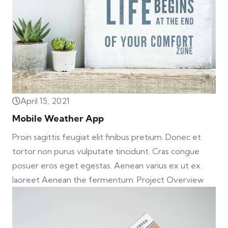
April 15, 2021
Mobile Weather App
Proin sagittis feugiat elit finibus pretium. Donec et
tortor non purus vulputate tincidunt. Cras congue
posuer eros eget egestas. Aenean varius ex ut ex
laoreet Aenean the fermentum. Project Overview