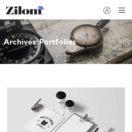
Archives:
Portfolios