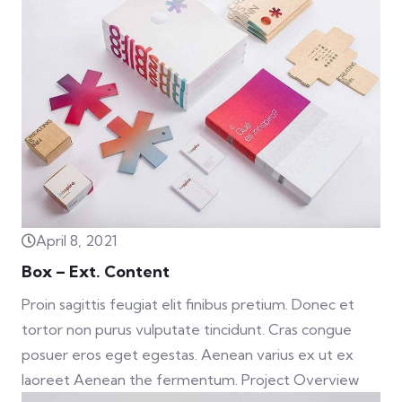
April 8, 2021
Box – Ext. Content
Proin sagittis feugiat elit finibus pretium. Donec et
tortor non purus vulputate tincidunt. Cras congue
posuer eros eget egestas. Aenean varius ex ut ex
laoreet Aenean the fermentum. Project Overview