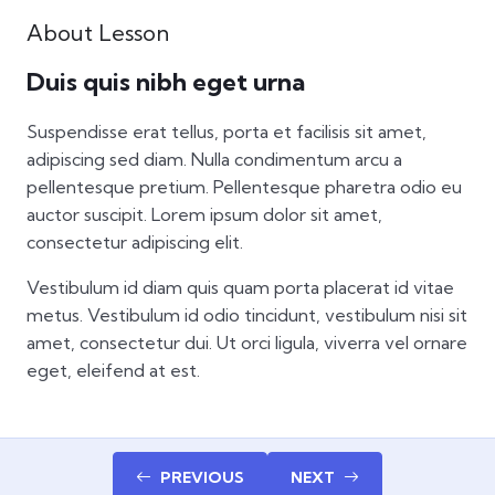
About Lesson
Duis quis nibh eget urna
Suspendisse erat tellus, porta et facilisis sit amet,
adipiscing sed diam. Nulla condimentum arcu a
pellentesque pretium. Pellentesque pharetra odio eu
auctor suscipit. Lorem ipsum dolor sit amet,
consectetur adipiscing elit.
Vestibulum id diam quis quam porta placerat id vitae
metus. Vestibulum id odio tincidunt, vestibulum nisi sit
amet, consectetur dui. Ut orci ligula, viverra vel ornare
eget, eleifend at est.
PREVIOUS
NEXT