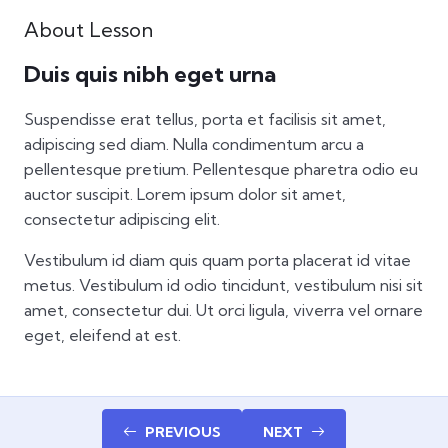
About Lesson
Duis quis nibh eget urna
Suspendisse erat tellus, porta et facilisis sit amet,
adipiscing sed diam. Nulla condimentum arcu a
pellentesque pretium. Pellentesque pharetra odio eu
auctor suscipit. Lorem ipsum dolor sit amet,
consectetur adipiscing elit.
Vestibulum id diam quis quam porta placerat id vitae
metus. Vestibulum id odio tincidunt, vestibulum nisi sit
amet, consectetur dui. Ut orci ligula, viverra vel ornare
eget, eleifend at est.
PREVIOUS
NEXT